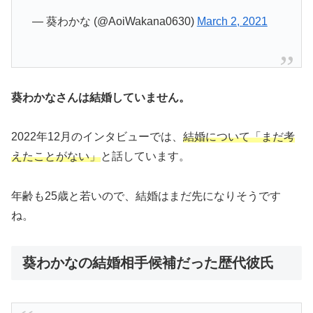
— 葵わかな (@AoiWakana0630)
March 2, 2021
葵わかなさんは結婚していません。
2022年12月のインタビューでは、
結婚について「まだ考
えたことがない」
と話しています。
年齢も25歳と若いので、結婚はまだ先になりそうです
ね。
葵わかなの結婚相手候補だった歴代彼氏