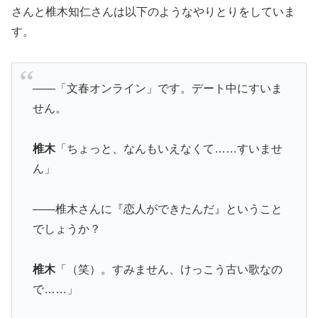
さんと椎木知仁さんは以下のようなやりとりをしていま
す。
――「文春オンライン」です。デート中にすいま
せん。
椎木
「ちょっと、なんもいえなくて……すいませ
ん」
――椎木さんに『恋人ができたんだ』ということ
でしょうか？
椎木
「（笑）。すみません、けっこう古い歌なの
で……」