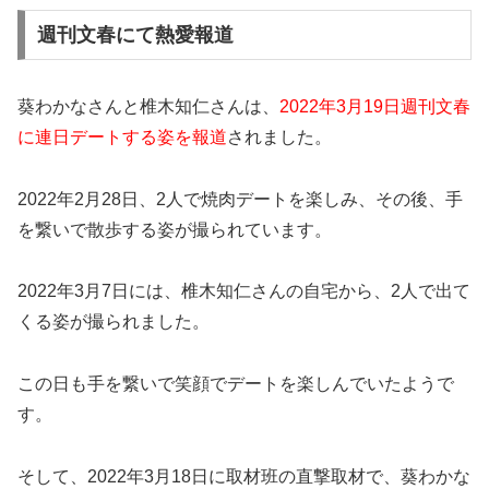
週刊文春にて熱愛報道
葵わかなさんと椎木知仁さんは、
2022年3月19日週刊文春
に連日デートする姿を報道
されました。
2022年2月28日、2人で焼肉デートを楽しみ、その後、手
を繋いで散歩する姿が撮られています。
2022年3月7日には、椎木知仁さんの自宅から、2人で出て
くる姿が撮られました。
この日も手を繋いで笑顔でデートを楽しんでいたようで
す。
そして、2022年3月18日に取材班の直撃取材で、葵わかな