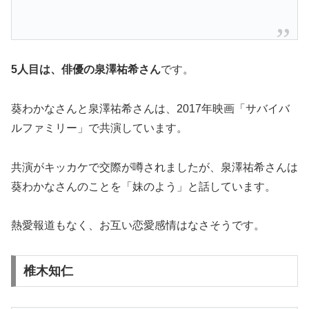
5人目は、俳優の
泉澤祐希さん
です。
葵わかなさんと泉澤祐希さんは、2017年映画「サバイバ
ルファミリー」で共演しています。
共演がキッカケで交際が噂されましたが、泉澤祐希さんは
葵わかなさんのことを「妹のよう」と話しています。
熱愛報道もなく、お互い恋愛感情はなさそうです。
椎木知仁