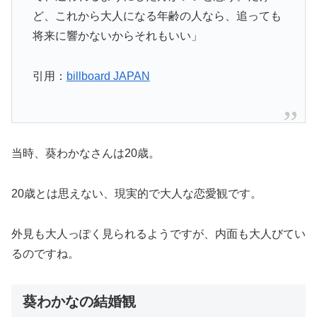
ど、これから大人になる年齢の人なら、追っても
将来に響かないからそれもいい」
引用：
billboard JAPAN
当時、葵わかなさんは20歳。
20歳とは思えない、現実的で大人な恋愛観です。
外見も大人っぽく見られるようですが、内面も大人びてい
るのですね。
葵わかなの結婚観