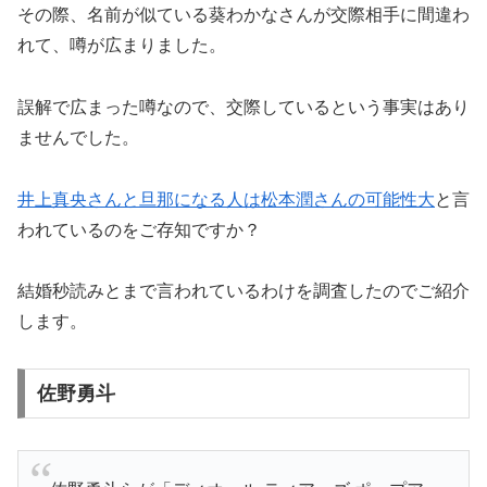
その際、名前が似ている葵わかなさんが交際相手に間違わ
れて、噂が広まりました。
誤解で広まった噂なので、交際しているという事実はあり
ませんでした。
井上真央さんと旦那になる人は松本潤さんの可能性大
と言
われているのをご存知ですか？
結婚秒読みとまで言われているわけを調査したのでご紹介
します。
佐野勇斗