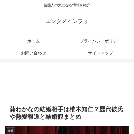
芸能人の気になる情報を紹介
エンタメインフォ
ホーム
プライバシーポリシー
お問い合わせ
サイトマップ
葵わかなの結婚相手は椎木知仁？歴代彼氏
や熱愛報道と結婚観まとめ
女優