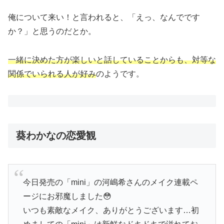
俺について来い！と言われると、「えっ、なんでです
か？」と思うのだとか。
一緒に決めた方が楽しいと話していることからも、対等な
関係でいられる人が好み
のようです。
葵わかなの恋愛観
今日発売の「mini」の河嶋希さんのメイク連載ペ
ージにお邪魔しました😳
いつも素敵なメイク、ありがとうございます…初