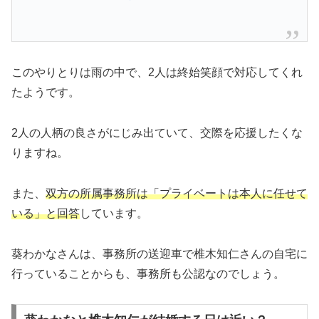
このやりとりは雨の中で、2人は終始笑顔で対応してくれ
たようです。
2人の人柄の良さがにじみ出ていて、交際を応援したくな
りますね。
また、
双方の所属事務所は「プライベートは本人に任せて
いる」と回答
しています。
葵わかなさんは、事務所の送迎車で椎木知仁さんの自宅に
行っていることからも、事務所も公認なのでしょう。