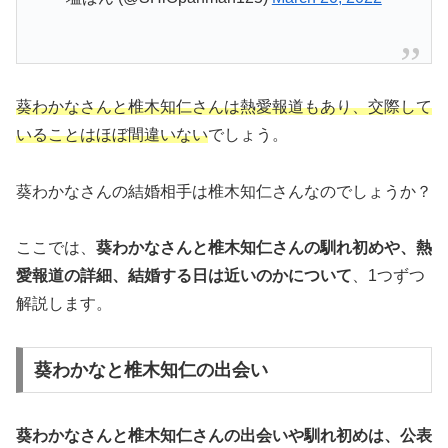
葵わかなさんと
椎木知仁さんは熱愛報道もあり、交際して
いることはほぼ間違いない
でしょう。
葵わかなさんの結婚相手は椎木知仁さんなのでしょうか？
ここでは、
葵わかなさんと椎木知仁さんの馴れ初めや、熱
愛報道の詳細、結婚する日は近いのかについて
、1つずつ
解説します。
葵わかなと椎木知仁の出会い
葵わかなさんと椎木知仁さんの出会いや馴れ初めは、公表