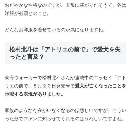
おだやかな性格なのですが、非常に寒がりだそうで、冬は
洋服が必須とのこと。
どんなお洋服を着せているのか気になりますね。
松村北斗は「アトリエの前で」で愛犬を失
ったと言及？
東海ウォーカーで松村北斗さんが連載中のエッセイ「アト
リエの前で」８月２０日発売号で
愛犬が亡くなったことを
示唆する表現がありました。
家族のような存在がいなくなるのは悲しいですが、こうい
った形でファンに知らせてくれるのはうれしいですよね。