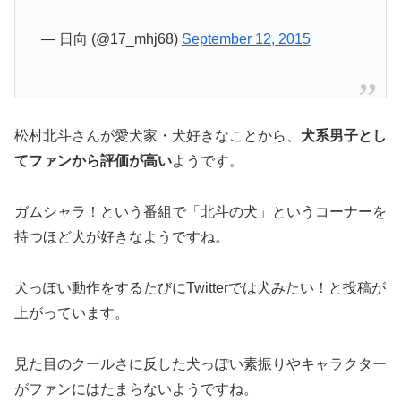
— 日向 (@17_mhj68)
September 12, 2015
松村北斗さんが愛犬家・犬好きなことから、
犬系男子とし
てファンから評価が高い
ようです。
ガムシャラ！という番組で「北斗の犬」というコーナーを
持つほど犬が好きなようですね。
犬っぽい動作をするたびにTwitterでは犬みたい！と投稿が
上がっています。
見た目のクールさに反した犬っぽい素振りやキャラクター
がファンにはたまらないようですね。