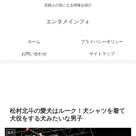
芸能人の気になる情報を紹介
エンタメインフォ
ホーム
プライバシーポリシー
お問い合わせ
サイトマップ
松村北斗の愛犬はルーク！犬シャツを着て
犬役をする犬みたいな男子
歌手