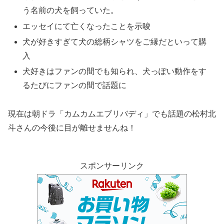
う名前の犬を飼っていた。
エッセイにて亡くなったことを示唆
犬が好きすぎて犬の総柄シャツをご縁だといって購
入
犬好きはファンの間でも知られ、犬っぽい動作をす
るたびにファンの間で話題に
現在は朝ドラ「カムカムエブリバディ」でも話題の松村北
斗さんの今後に目が離せませんね！
スポンサーリンク