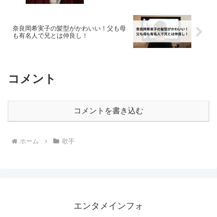
奈良岡希実子の髪型がかわいい！父も母
も有名人で兄とは仲良し！
コメント
コメントを書き込む
ホーム
歌手
エンタメインフォ