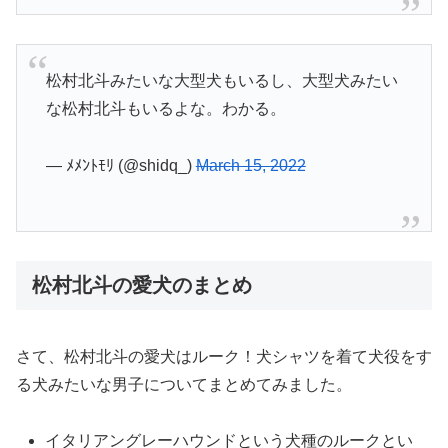
松村北斗みたいな大型犬もいるし、大型犬みたい
な松村北斗もいるよな。わかる。
— ﾒﾒﾝﾄﾓﾘ (@shidq_)
March 15, 2022
松村北斗の愛犬のまとめ
さて、松村北斗の愛犬はルーク！犬シャツを着て犬役をす
る犬みたいな男子についてまとめてみました。
イタリアングレーハウンドという犬種のルークとい