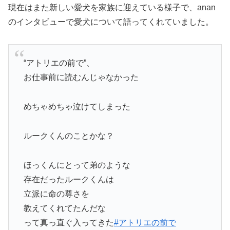
現在はまた新しい愛犬を家族に迎えている様子で、anan
のインタビューで愛犬について語ってくれていました。
“アトリエの前で”、
お仕事前に読むんじゃなかった
めちゃめちゃ泣けてしまった
ルークくんのことかな？
ほっくんにとって弟のような
存在だったルークくんは
立派に命の尊さを
教えてくれてたんだな
って真っ直ぐ入ってきた
#アトリエの前で