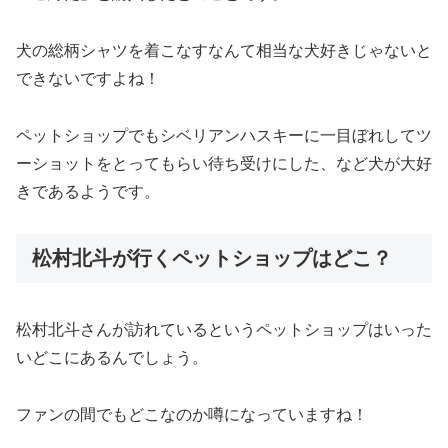
犬の総柄シャツを着こなすなんて相当な犬好きじゃないと
できないですよね！
ペットショップでもシベリアンハスキーに一目ぼれしてツ
ーショットをとってもらい待ち受けにした、など犬が大好
きであるようです。
松村北斗が行くペットショップはどこ？
松村北斗さんが訪れているというペットショップはいった
いどこにあるんでしょう。
ファンの間でもどこなのか噂になっていますね！