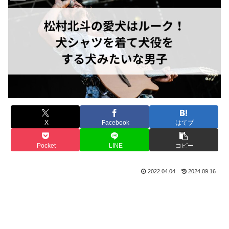
X
Facebook
はてブ
Pocket
LINE
コピー
2022.04.04
2024.09.16