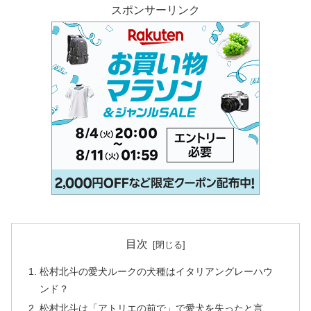
スポンサーリンク
目次
松村北斗の愛犬ルークの犬種はイタリアングレーハウ
ンド？
松村北斗は「アトリエの前で」で愛犬を失ったと言