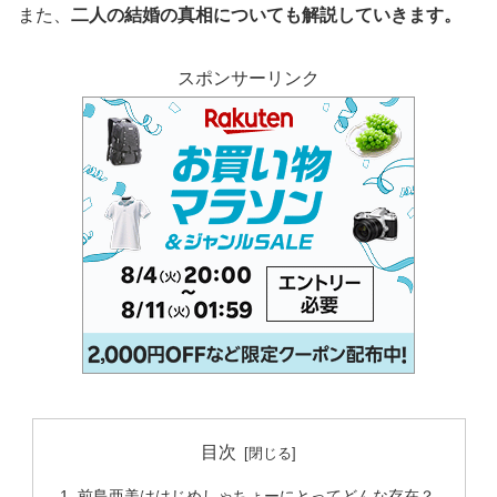
また、
二人の結婚の真相についても解説していきます。
スポンサーリンク
目次
前島亜美ははじめしゃちょーにとってどんな存在？