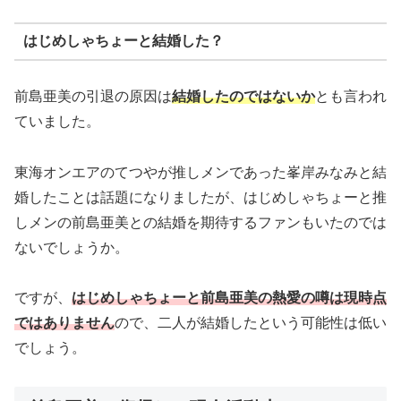
はじめしゃちょーと結婚した？
前島亜美の引退の原因は
結婚したのではないか
とも言われ
ていました。
東海オンエアのてつやが推しメンであった峯岸みなみと結
婚したことは話題になりましたが、はじめしゃちょーと推
しメンの前島亜美との結婚を期待するファンもいたのでは
ないでしょうか。
ですが、
はじめしゃちょーと前島亜美の熱愛の噂は現時点
ではありません
ので、二人が結婚したという可能性は低い
でしょう。