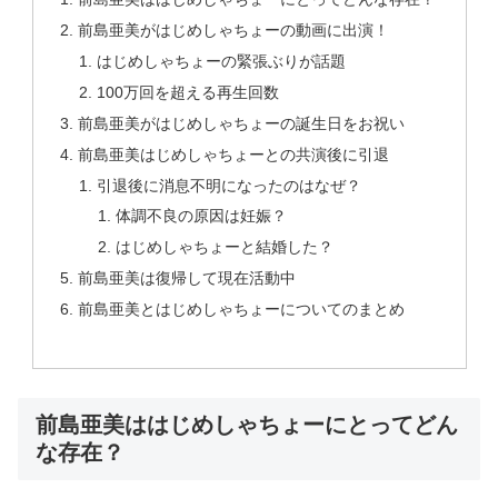
前島亜美がはじめしゃちょーの動画に出演！
はじめしゃちょーの緊張ぶりが話題
100万回を超える再生回数
前島亜美がはじめしゃちょーの誕生日をお祝い
前島亜美はじめしゃちょーとの共演後に引退
引退後に消息不明になったのはなぜ？
体調不良の原因は妊娠？
はじめしゃちょーと結婚した？
前島亜美は復帰して現在活動中
前島亜美とはじめしゃちょーについてのまとめ
前島亜美ははじめしゃちょーにとってどん
な存在？