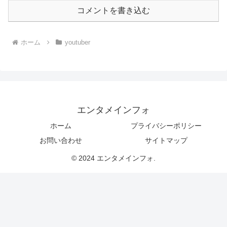
コメントを書き込む
ホーム
youtuber
エンタメインフォ
ホーム
プライバシーポリシー
お問い合わせ
サイトマップ
© 2024 エンタメインフォ.