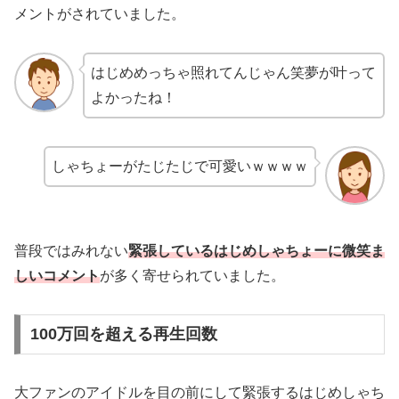
メントがされていました。
はじめめっちゃ照れてんじゃん笑夢が叶って
よかったね！
しゃちょーがたじたじで可愛いｗｗｗｗ
普段ではみれない
緊張しているはじめしゃちょーに微笑ま
しいコメント
が多く寄せられていました。
100万回を超える再生回数
大ファンのアイドルを目の前にして緊張するはじめしゃち