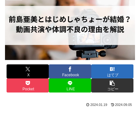
X
Facebook
はてブ
Pocket
LINE
コピー
2024.01.19
2024.09.05