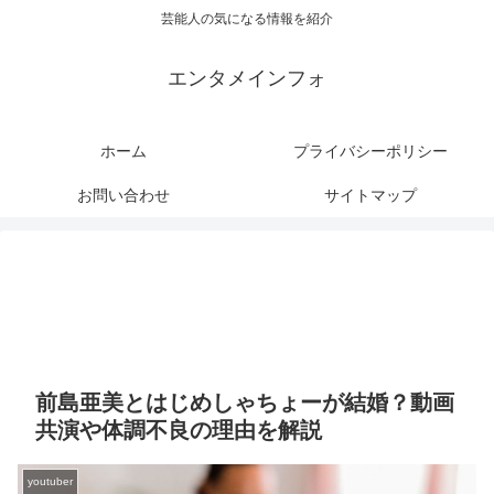
芸能人の気になる情報を紹介
エンタメインフォ
ホーム
プライバシーポリシー
お問い合わせ
サイトマップ
前島亜美とはじめしゃちょーが結婚？動画
共演や体調不良の理由を解説
youtuber