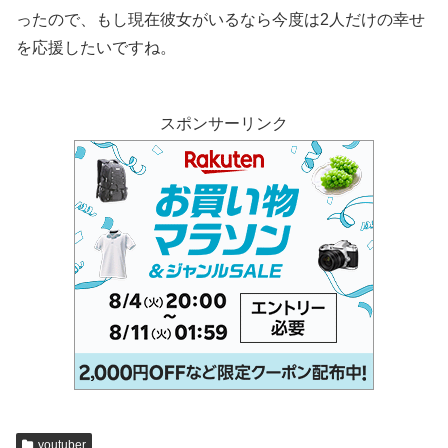
ったので、もし現在彼女がいるなら今度は2人だけの幸せ
を応援したいですね。
スポンサーリンク
youtuber