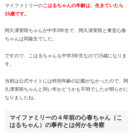
マイファミリーの
こはるちゃんの年齢は、生きていたら
15歳です。
阿久津実咲ちゃんが中学3年生で、阿久津実咲と東堂心春
ちゃんは同級生でした。
ですので、こはるちゃんも中学3年生なので15歳になりま
す。
当初は公式サイトには特別年齢の記載がなかったので、阿
久津実咲ちゃんと同い年かどうかも不明でしたが明らかに
なりましたね。
マイファミリーの４年前の心春ちゃん（こ
はるちゃん）の事件とは何かを考察