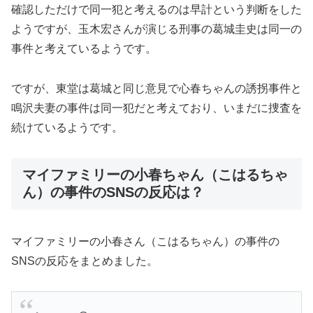
確認しただけで同一犯と考えるのは早計という判断をした
ようですが、玉木宏さんが演じる刑事の葛城圭史は同一の
事件と考えているようです。
ですが、東堂は葛城と同じ意見で心春ちゃんの誘拐事件と
鳴沢夫妻の事件は同一犯だと考えており、いまだに捜査を
続けているようです。
マイファミリーの小春ちゃん（こはるちゃ
ん）の事件のSNSの反応は？
マイファミリーの小春さん（こはるちゃん）の事件の
SNSの反応をまとめました。