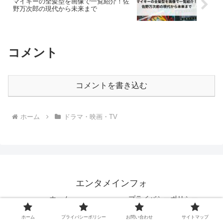
マイキーの全髪型を画像で一覧紹介！佐
野万次郎の現代から未来まで
コメント
コメントを書き込む
ホーム
ドラマ・映画・TV
エンタメインフォ
ホーム
プライバシーポリシー
お問い合わせ
サイトマップ
ホーム
プライバシーポリシー
お問い合わせ
サイトマップ