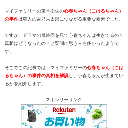
マイファミリーの東堂樹生の
心春ちゃん（こはるちゃん）
の事件
は犯人の吉乃栄太郎につながる重要な要素でした。
ですが、ドラマの最終回を見て心春ちゃんは生きてるの？
真相はどうなったの？と疑問に思う人も多かったようで
す。
そこでこの記事では、マイファミリーの
心春ちゃん（こは
るちゃん）の事件の真相
を解説
し、小春ちゃんが生きてい
るかを紹介します。
スポンサーリンク