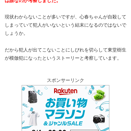
は誰なのか考察しました。
現状わからないことが多いですが、心春ちゃんが自殺して
しまっていて犯人がいないという結末になるのではないで
しょうか。
だから犯人が出てこないことにしびれを切らして東堂樹生
が模倣犯になったというストーリーと考察しています。
スポンサーリンク