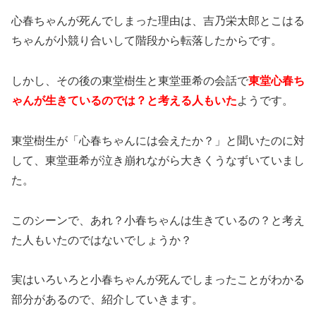
心春ちゃんが死んでしまった理由は、吉乃栄太郎とこはる
ちゃんが小競り合いして階段から転落したからです。
しかし、その後の東堂樹生と東堂亜希の会話で
東堂心春ち
ゃんが生きているのでは？と考える人もいた
ようです。
東堂樹生が「心春ちゃんには会えたか？」と聞いたのに対
して、東堂亜希が泣き崩れながら大きくうなずいていまし
た。
このシーンで、あれ？小春ちゃんは生きているの？と考え
た人もいたのではないでしょうか？
実はいろいろと小春ちゃんが死んでしまったことがわかる
部分があるので、紹介していきます。