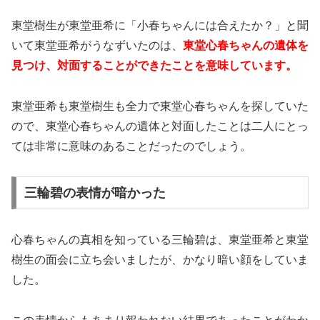
東堂樹生が東堂亜希に「小春ちゃんには合えたか？」と聞
いて東堂亜希がうなずいたのは、
東堂心春ちゃんの遺体を
見つけ、対面することができたことを意味しています。
東堂亜希も東堂樹生も全力で東堂心春ちゃんを探していた
ので、東堂心春ちゃんの遺体と対面したことは二人にとっ
ては非常に意味のあることだったのでしょう。
三輪碧の表情が暗かった
心春ちゃんの真相を知っている三輪碧は、東堂亜希と東堂
樹生の面会に立ち会いましたが、かなり暗い顔をしていま
した。