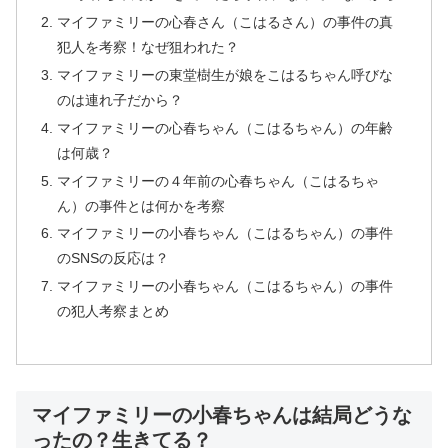
マイファミリーの心春さん（こはるさん）の事件の真
犯人を考察！なぜ狙われた？
マイファミリーの東堂樹生が娘をこはるちゃん呼びな
のは連れ子だから？
マイファミリーの心春ちゃん（こはるちゃん）の年齢
は何歳？
マイファミリーの４年前の心春ちゃん（こはるちゃ
ん）の事件とは何かを考察
マイファミリーの小春ちゃん（こはるちゃん）の事件
のSNSの反応は？
マイファミリーの小春ちゃん（こはるちゃん）の事件
の犯人考察まとめ
マイファミリーの小春ちゃんは結局どうな
ったの？生きてる？