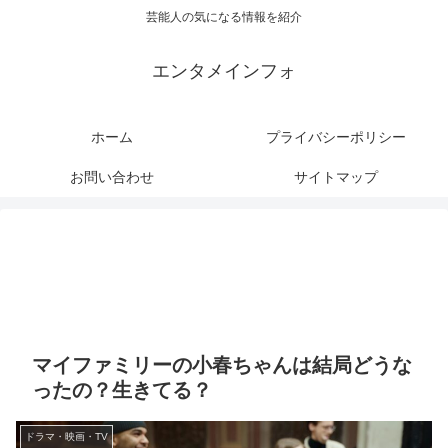
芸能人の気になる情報を紹介
エンタメインフォ
ホーム
プライバシーポリシー
お問い合わせ
サイトマップ
マイファミリーの小春ちゃんは結局どうな
ったの？生きてる？
ドラマ・映画・TV