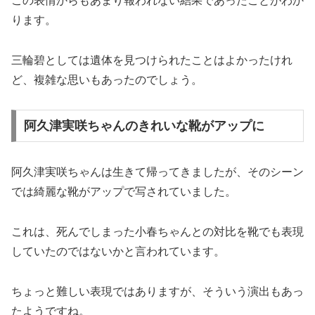
この表情からもあまり報われない結果であったことがわか
ります。
三輪碧としては遺体を見つけられたことはよかったけれ
ど、複雑な思いもあったのでしょう。
阿久津実咲ちゃんのきれいな靴がアップに
阿久津実咲ちゃんは生きて帰ってきましたが、そのシーン
では綺麗な靴がアップで写されていました。
これは、死んでしまった小春ちゃんとの対比を靴でも表現
していたのではないかと言われています。
ちょっと難しい表現ではありますが、そういう演出もあっ
たようですね。