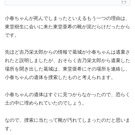
小春ちゃんが死んでしまったといえるもう一つの理由は、
東堂樹生に会いに来た東堂亜希の靴が泥だらけだったから
です。
先ほど吉乃栄太郎からの情報で葛城が小春ちゃんは遺棄さ
れたと説明しましたが、おそらく吉乃栄太郎から遺棄した
場所を聞き出した葛城は、東堂亜希にその場所を連絡し、
小春ちゃんの遺体を捜索したものと考えられます。
小春ちゃんの遺体はすぐに見つからなかったので、恐らく
土の中に埋められていたのでしょう。
なので、捜索に当たって靴が汚れてしまったのだと思いま
す。