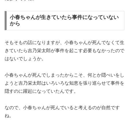
小春ちゃんが生きていたら事件になっていない
から
そもそもの話になりますが、小春ちゃんが死んでなくて生
きていたら吉乃栄太郎が事件を起こす必要もなかったので
はないでしょうか。
小春ちゃんが死んでしまったからこそ、何とか隠ぺいをし
ようと吉乃栄太郎はいろいろな知恵を張り巡らせて事件を
隠すのに躍起になっていたんです。
なので、小春ちゃんが死んでいると考えるのが自然です
ね。