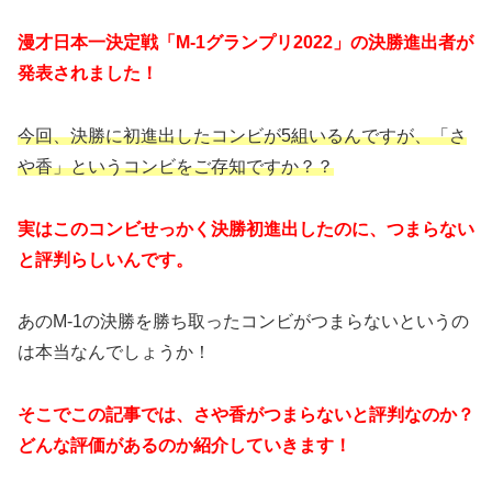
漫才日本一決定戦「M-1グランプリ2022」の決勝進出者が
発表されました！
今回、決勝に初進出したコンビが5組いるんですが、「さ
や香」というコンビをご存知ですか？？
実はこのコンビせっかく決勝初進出したのに、つまらない
と評判らしいんです。
あのM-1の決勝を勝ち取ったコンビがつまらないというの
は本当なんでしょうか！
そこでこの記事では、さや香がつまらないと評判なのか？
どんな評価があるのか紹介していきます！