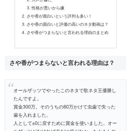
性格が悪いから嫌
さや香が面白いという評判も多い！
さや香の面白いと評価の高いのネタ動画は？
さや香がつまらないと言われる理由のまとめ
さや香がつまらないと言われる理由は？
オールザッツでやったこのネタで歌ネタ王優勝し
たんですよ。
賞金300万。そのうちの80万かけて虫歯で失った
歯を入れました。
人として±0に戻すために賞金を使いました。オー