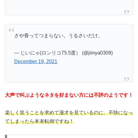
さや香ってつまらない。うるさいだけ。
— じいにゃ(ロンリコ75.5度） (@jiinya0309)
December 19, 2021
大声で叫ぶようなネタを好まない方には不評のようです！
楽しく笑うことを求めて漫才を見ているのに、不快になっ
てしまったら本末転倒ですね！