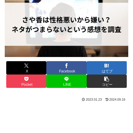
X
Facebook
はてブ
Pocket
LINE
コピー
2023.01.23
2024.09.16