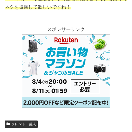
ネタを披露して欲しいですね！
スポンサーリンク
タレント・芸人