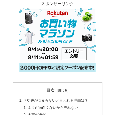
スポンサーリンク
目次
さや香がつまらないと言われる理由は？
ネタが面白くないから売れない
大声が嫌だ