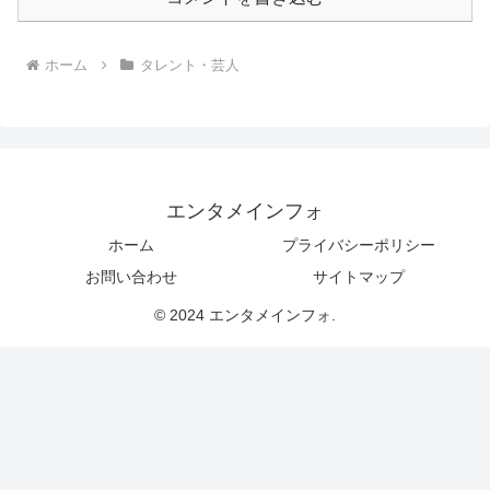
ホーム
タレント・芸人
エンタメインフォ
ホーム
プライバシーポリシー
お問い合わせ
サイトマップ
© 2024 エンタメインフォ.