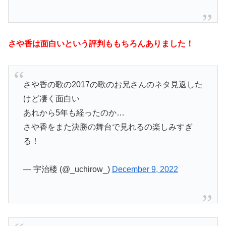
さや香は面白いという評判ももちろんありました！
さや香の歌の2017の歌のお兄さんのネタ見返した
けど凄く面白い
あれから5年も経ったのか…
さや香をまた決勝の舞台で見れるの楽しみすぎ
る！
— 宇治楼 (@_uchirow_)
December 9, 2022