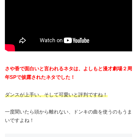
さや香で面白いと言われるネタは、よしもと漫才劇場２周
年SPで披露されたネタでした！
ダンスが上手い、そして可愛いと評判ですね！
一度聞いたら頭から離れない、ドンキの曲を使うのもうま
いですよね！