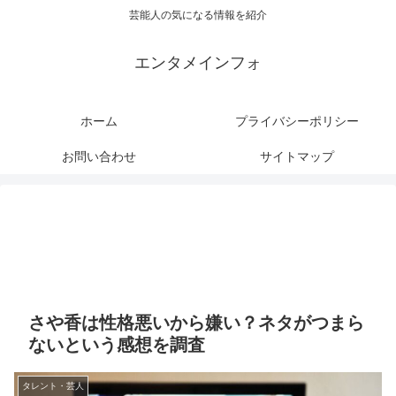
芸能人の気になる情報を紹介
エンタメインフォ
ホーム
プライバシーポリシー
お問い合わせ
サイトマップ
さや香は性格悪いから嫌い？ネタがつまら
ないという感想を調査
タレント・芸人