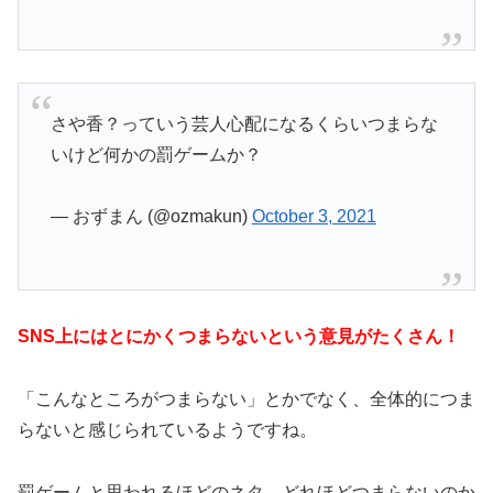
さや香？っていう芸人心配になるくらいつまらな
いけど何かの罰ゲームか？
— おずまん (@ozmakun)
October 3, 2021
SNS上にはとにかくつまらないという意見がたくさん！
「こんなところがつまらない」とかでなく、全体的につま
らないと感じられているようですね。
罰ゲームと思われるほどのネタ、どれほどつまらないのか