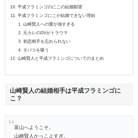
平成フラミンゴのにこの結婚願望
平成フラミンゴにこが結婚できない理由
山崎賢人への愛が強すぎる
元カレのDVがトラウマ
初恋相手を忘れられない
タバコを吸う
山崎賢人と平成フラミンゴについてのまとめ
山崎賢人の結婚相手は平成フラミンゴに
こ？
富山へようこそ。
山崎賢人かっこよすぎ。