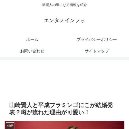
芸能人の気になる情報を紹介
エンタメインフォ
ホーム
プライバシーポリシー
お問い合わせ
サイトマップ
山崎賢人と平成フラミンゴにこが結婚発
表？噂が流れた理由が可愛い！
俳優