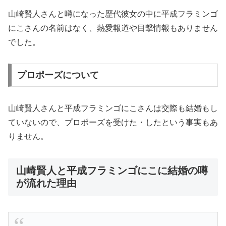
山崎賢人さんと噂になった歴代彼女の中に平成フラミンゴ
にこさんの名前はなく、熱愛報道や目撃情報もありません
でした。
プロポーズについて
山崎賢人さんと平成フラミンゴにこさんは交際も結婚もし
ていないので、プロポーズを受けた・したという事実もあ
りません。
山崎賢人と平成フラミンゴにこに結婚の噂
が流れた理由