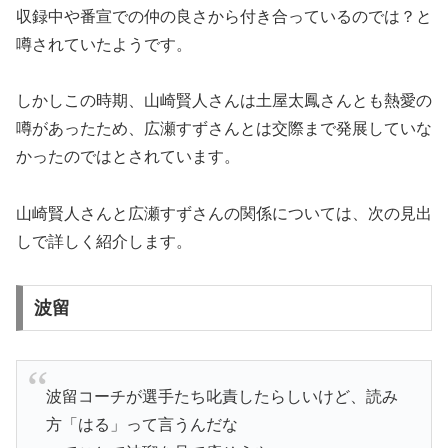
収録中や番宣での仲の良さから付き合っているのでは？と
噂されていたようです。
しかしこの時期、山崎賢人さんは土屋太鳳さんとも熱愛の
噂があったため、広瀬すずさんとは交際まで発展していな
かったのではとされています。
山崎賢人さんと広瀬すずさんの関係については、次の見出
しで詳しく紹介します。
波留
波留コーチが選手たち叱責したらしいけど、読み
方「はる」って言うんだな