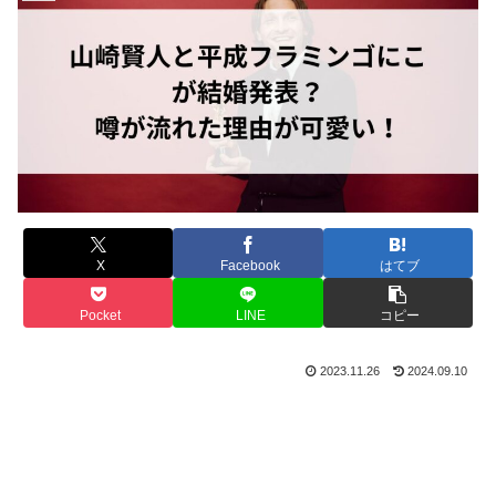
X
Facebook
はてブ
Pocket
LINE
コピー
2023.11.26
2024.09.10