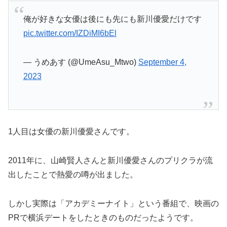
俺が好きな女優は後にも先にも新川優愛だけです
pic.twitter.com/IZDiMI6bEl
— うめあす (@UmeAsu_Mtwo)
September 4,
2023
1人目は女優の新川優愛さんです。
2011年に、山崎賢人さんと新川優愛さんのプリクラが流
出したことで熱愛の噂が出ました。
しかし実際は「アカデミーナイト」という番組で、映画の
PRで横浜デートをしたときのものだったようです。