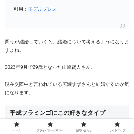
引用：
モデルプレス
周りが結婚していくと、結婚について考えるようになりま
すよね。
2023年9月で29歳となった山崎賢人さん。
現在交際中と言われている広瀬すずさんと結婚するのか気
になります。
平成フラミンゴにこの好きなタイプ
ホーム
プライバシーポリシー
お問い合わせ
サイトマップ