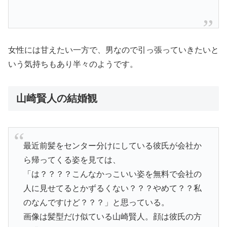
女性には甘えたい一方で、男なので引っ張っていきたいと
いう気持ちもあり半々のようです。
山崎賢人の結婚観
最近前髪をセンター分けにしている彼氏が会社か
ら帰ってくる姿を見ては、
「は？？？？こんなかっこいい姿を無料で会社の
人に見せてるとかずるくない？？？やめて？？私
のなんですけど？？？」と思っている。
画像は髪型だけ似ている山崎賢人。顔は彼氏の方