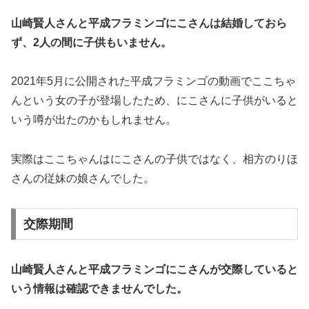
山崎賢人さんと平成フラミンゴにこさんは結婚しておら
ず、2人の間に子供もいません。
2021年5月に公開された平成フラミンゴの動画でここちゃ
んという女の子が登場したため、にこさんに子供がいると
いう噂が出たのかもしれません。
実際はここちゃんはにこさんの子供ではなく、相方のりほ
さんの従妹の娘さんでした。
交際期間
山崎賢人さんと平成フラミンゴにこさんが交際していると
いう情報は確認できませんでした。