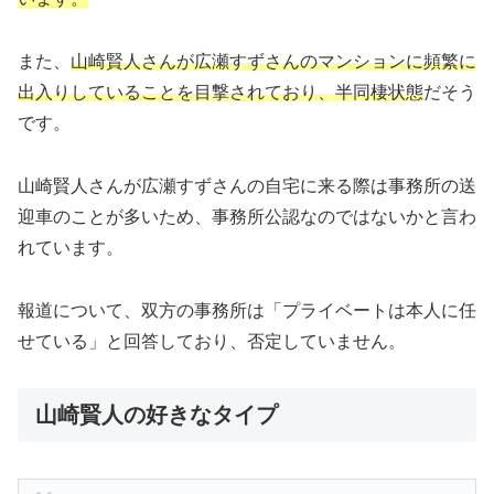
また、
山崎賢人さんが広瀬すずさんのマンションに頻繁に
出入りしていることを目撃されており、半同棲状態
だそう
です。
山崎賢人さんが広瀬すずさんの自宅に来る際は事務所の送
迎車のことが多いため、事務所公認なのではないかと言わ
れています。
報道について、双方の事務所は「プライベートは本人に任
せている」と回答しており、否定していません。
山崎賢人の好きなタイプ