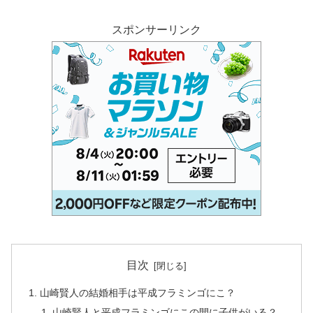
スポンサーリンク
目次
山崎賢人の結婚相手は平成フラミンゴにこ？
山崎賢人と平成フラミンゴにこの間に子供がいる？