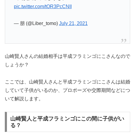
pic.twitter.com/tOR3PcCNII
— 朋 (@Liber_tomo)
July 21, 2021
山崎賢人さんの結婚相手は平成フラミンゴにこさんなので
しょうか？
ここでは、山崎賢人さんと平成フラミンゴにこさんは結婚
していて子供がいるのか、プロポーズや交際期間などにつ
いて解説します。
山崎賢人と平成フラミンゴにこの間に子供がい
る？