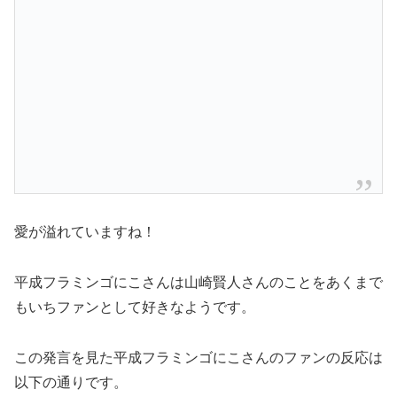
愛が溢れていますね！
平成フラミンゴにこさんは山崎賢人さんのことをあくまで
もいちファンとして好きなようです。
この発言を見た平成フラミンゴにこさんのファンの反応は
以下の通りです。