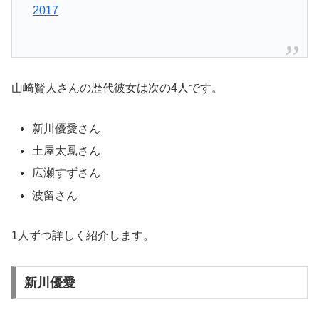
2017
山崎賢人さんの歴代彼女は次の4人です。
新川優愛さん
土屋太鳳さん
広瀬すずさん
波留さん
1人ずつ詳しく紹介します。
新川優愛