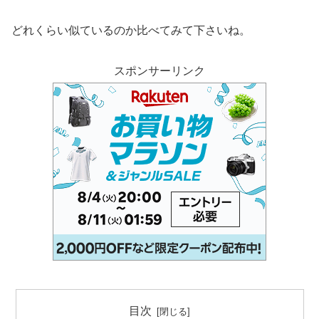
どれくらい似ているのか比べてみて下さいね。
スポンサーリンク
目次