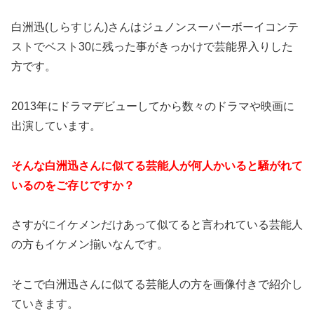
白洲迅(しらすじん)さんはジュノンスーパーボーイコンテ
ストでベスト30に残った事がきっかけで芸能界入りした
方です。
2013年にドラマデビューしてから数々のドラマや映画に
出演しています。
そんな白洲迅さんに似てる芸能人が何人かいると騒がれて
いるのをご存じですか？
さすがにイケメンだけあって似てると言われている芸能人
の方もイケメン揃いなんです。
そこで白洲迅さんに似てる芸能人の方を画像付きで紹介し
ていきます。