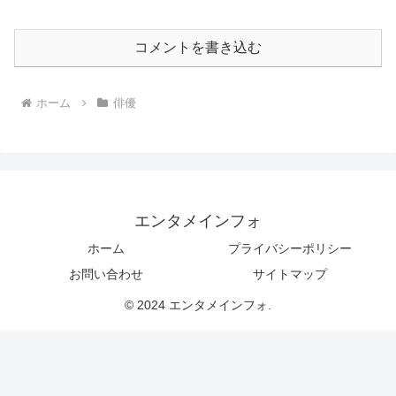
コメントを書き込む
ホーム
俳優
エンタメインフォ
ホーム
プライバシーポリシー
お問い合わせ
サイトマップ
© 2024 エンタメインフォ.