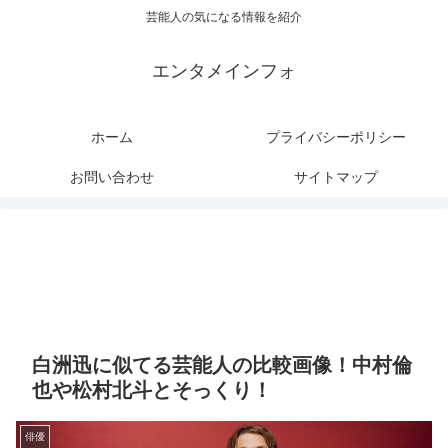
芸能人の気になる情報を紹介
エンタメインフォ
ホーム
プライバシーポリシー
お問い合わせ
サイトマップ
白洲迅に似てる芸能人の比較画像！中村倫
也や松村北斗とそっくり！
俳優