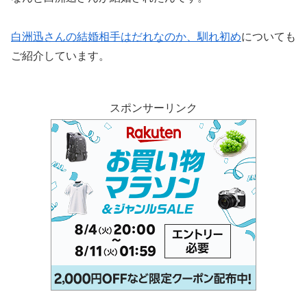
白洲迅さんの結婚相手はだれなのか、馴れ初め
についても
ご紹介しています。
スポンサーリンク