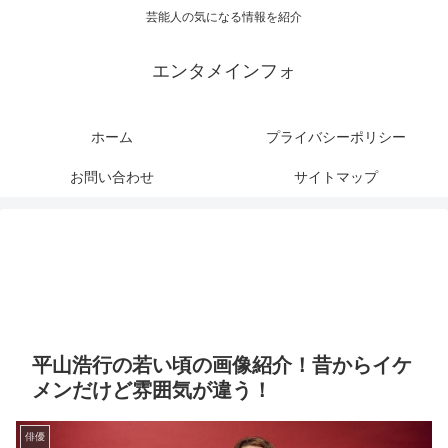
芸能人の気になる情報を紹介
エンタメインフォ
ホーム
プライバシーポリシー
お問い合わせ
サイトマップ
平山浩行の若い頃の画像紹介！昔からイケ
メンだけど雰囲気が違う！
俳優