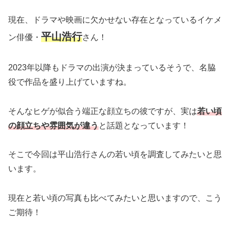
現在、ドラマや映画に欠かせない存在となっているイケメ
平山浩行
ン俳優・
さん！
2023年以降もドラマの出演が決まっているそうで、名脇
役で作品を盛り上げていますね。
そんなヒゲが似合う端正な顔立ちの彼ですが、実は
若い頃
の顔立ちや雰囲気が違う
と話題となっています！
そこで今回は平山浩行さんの若い頃を調査してみたいと思
います。
現在と若い頃の写真も比べてみたいと思いますので、こう
ご期待！