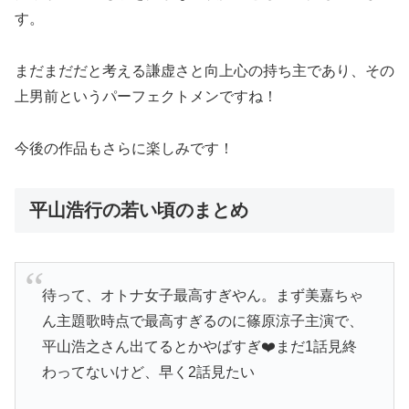
す。
まだまだだと考える謙虚さと向上心の持ち主であり、その
上男前というパーフェクトメンですね！
今後の作品もさらに楽しみです！
平山浩行の若い頃のまとめ
待って、オトナ女子最高すぎやん。まず美嘉ちゃ
ん主題歌時点で最高すぎるのに篠原涼子主演で、
平山浩之さん出てるとかやばすぎ❤️まだ1話見終
わってないけど、早く2話見たい