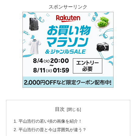
スポンサーリンク
目次
平山浩行の若い頃の画像を紹介！
平山浩行の昔と今は雰囲気が違う？