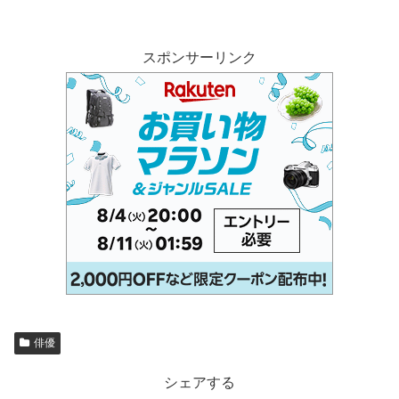
スポンサーリンク
俳優
シェアする