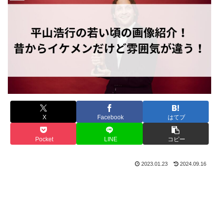
X
Facebook
はてブ
Pocket
LINE
コピー
2023.01.23
2024.09.16