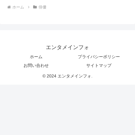
ホーム
俳優
エンタメインフォ
ホーム
プライバシーポリシー
お問い合わせ
サイトマップ
© 2024 エンタメインフォ.