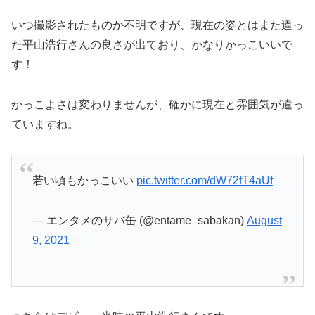
いつ撮影されたものか不明ですが、現在の姿とはまた違っ
た平山浩行さんの良さが出ており、かなりかっこいいで
す！
かっこよさは変わりませんが、確かに現在と雰囲気が違っ
ていますね。
若い頃もかっこいい
pic.twitter.com/dW72fT4aUf
— エンタメのサバ缶 (@entame_sabakan)
August
9, 2021